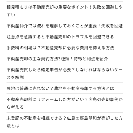
相見積もりは不動産売却の重要なポイント！失敗を回避しや
すい
不動産仲介では流れを理解しておくことが重要！失敗を回避
注意点を意識すると不動産売却のトラブルを回避できる
手数料の相場は？不動産売却に必要な費用を抑える方法
不動産売却の主な契約方法3種類！特徴と利点を紹介
不動産売買したら確定申告が必要？しなければならないケー
スを解説
農地は普通に売れない？農地を不動産売却する方法とは
不動産売却前にリフォームした方がいい？広島の売却事例か
ら考える
未登記の不動産を相続できる？広島の廣島明和が売却した方
法とは