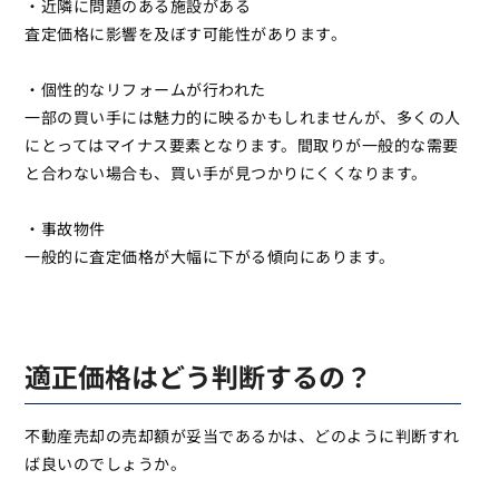
・近隣に問題のある施設がある
査定価格に影響を及ぼす可能性があります。
・個性的なリフォームが行われた
一部の買い手には魅力的に映るかもしれませんが、多くの人
にとってはマイナス要素となります。間取りが一般的な需要
と合わない場合も、買い手が見つかりにくくなります。
・事故物件
一般的に査定価格が大幅に下がる傾向にあります。
適正価格はどう判断するの？
不動産売却の売却額が妥当であるかは、どのように判断すれ
ば良いのでしょうか。