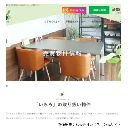
画像出典：
株式会社いちろ 公式サイト