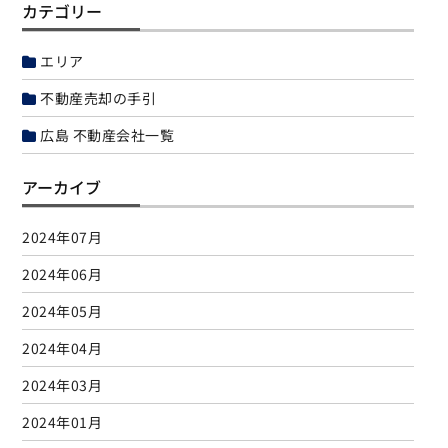
カテゴリー
エリア
不動産売却の手引
広島 不動産会社一覧
アーカイブ
2024年07月
2024年06月
2024年05月
2024年04月
2024年03月
2024年01月