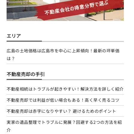
エリア
広島の土地価格は広島市を中心に上昇傾向！最新の坪単価
は？
不動産売却の手引
不動産相続はトラブルが起きやすい！解決方法を詳しく紹介
不動産売却では利益が低い場合もある！高く早く売るコツ
不動産売却は赤字になりやすい？ 避けるためのポイント
実家の遺品整理でトラブルに発展？回避する2つの方法を紹
介