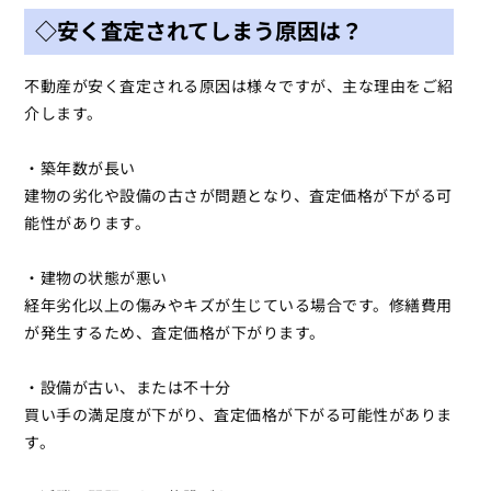
◇安く査定されてしまう原因は？
不動産が安く査定される原因は様々ですが、主な理由をご紹
介します。
・築年数が長い
建物の劣化や設備の古さが問題となり、査定価格が下がる可
能性があります。
・建物の状態が悪い
経年劣化以上の傷みやキズが生じている場合です。修繕費用
が発生するため、査定価格が下がります。
・設備が古い、または不十分
買い手の満足度が下がり、査定価格が下がる可能性がありま
す。