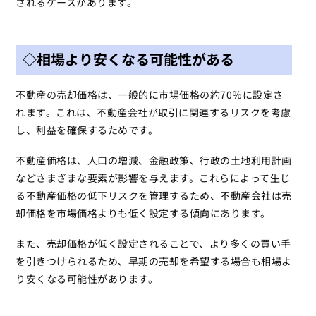
されるケースがあります。
◇相場より安くなる可能性がある
不動産の売却価格は、一般的に市場価格の約70％に設定さ
れます。これは、不動産会社が取引に関連するリスクを考慮
し、利益を確保するためです。
不動産価格は、人口の増減、金融政策、行政の土地利用計画
などさまざまな要素が影響を与えます。これらによって生じ
る不動産価格の低下リスクを管理するため、不動産会社は売
却価格を市場価格よりも低く設定する傾向にあります。
また、売却価格が低く設定されることで、より多くの買い手
を引きつけられるため、早期の売却を希望する場合も相場よ
り安くなる可能性があります。