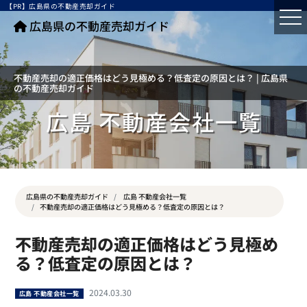
【PR】広島県の不動産売却ガイド
広島県の不動産売却ガイド
不動産売却の適正価格はどう見極める？低査定の原因とは？ | 広島県
の不動産売却ガイド
広島 不動産会社一覧
広島県の不動産売却ガイド
広島 不動産会社一覧
不動産売却の適正価格はどう見極める？低査定の原因とは？
不動産売却の適正価格はどう見極め
る？低査定の原因とは？
2024.03.30
広島 不動産会社一覧