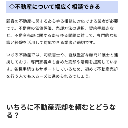
◇不動産について幅広く相談できる
顧客の不動産に関するあらゆる相談に対応できる業者が必要
です。不動産の価値評価、売却方法の選択、契約手続きな
ど、不動産売却に関するあらゆる問題に対して、専門的な知
識と経験を活用して対応できる業者が適切です。
いちろ不動産では、司法書士や、経験豊富な顧問弁護士と連
携しており、専門家視点も含めた売却や活用を提案していま
す。各種手続きもサポートしているため、初めて不動産売却
を行う人でもスムーズに進められるでしょう。
いちろに不動産売却を頼むとどうな
る？