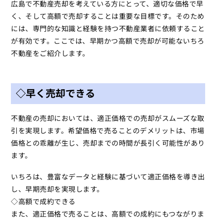
広島で不動産売却を考えている方にとって、適切な価格で早
く、そして高額で売却することは重要な目標です。そのため
には、専門的な知識と経験を持つ不動産業者に依頼すること
が有効です。ここでは、早期かつ高額で売却が可能ないちろ
不動産をご紹介します。
◇早く売却できる
不動産の売却においては、適正価格での売却がスムーズな取
引を実現します。希望価格で売ることのデメリットは、市場
価格との乖離が生じ、売却までの時間が長引く可能性があり
ます。
いちろは、豊富なデータと経験に基づいて適正価格を導き出
し、早期売却を実現します。
◇高額で成約できる
また、適正価格で売ることは、高額での成約にもつながりま