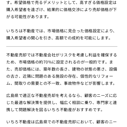
す。希望価格で売るデメリットとして、高すぎる価格設定は
購入希望者を遠ざけ、結果的に価格交渉により売却価格が下
がる可能性があります。
いちろは不動産では、市場価格に見合った価格設定により、
購入希望者の関心を引き、高額での成約を可能にします。
不動産売却では不動産会社がリスクを考慮し利益を確保する
ため、市場価格の約70%に設定されるのが一般的です。ま
た、売却価格には、築年数の長さ、建物の状態の悪さ、設備
の古さ、近隣に問題のある施設の存在、個性的なリフォー
ム、間取りの需要との不一致、事故物件などが影響します。
広島県で適正な不動産売却を考えるなら、顧客のニーズに応
じた最適な解決策を提供し、幅広く相談に乗り、専門家と連
携して問題解決を図るいちろ不動産がおすすめです。
いちろ不動産は広島県での不動産売却において、顧客のニー