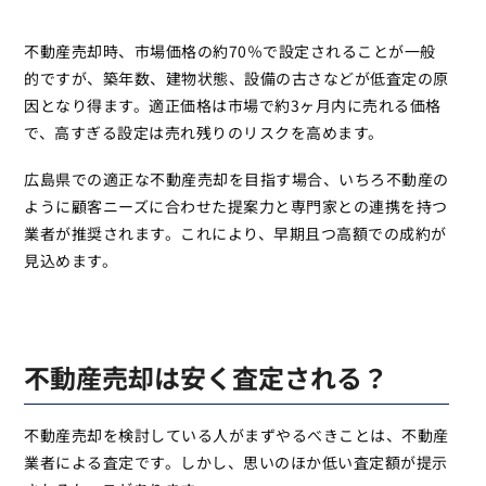
不動産売却時、市場価格の約70％で設定されることが一般
的ですが、築年数、建物状態、設備の古さなどが低査定の原
因となり得ます。適正価格は市場で約3ヶ月内に売れる価格
で、高すぎる設定は売れ残りのリスクを高めます。
広島県での適正な不動産売却を目指す場合、いちろ不動産の
ように顧客ニーズに合わせた提案力と専門家との連携を持つ
業者が推奨されます。これにより、早期且つ高額での成約が
見込めます。
不動産売却は安く査定される？
不動産売却を検討している人がまずやるべきことは、不動産
業者による査定です。しかし、思いのほか低い査定額が提示