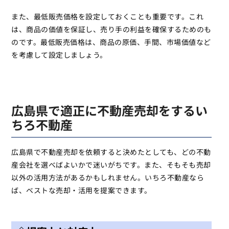
また、最低販売価格を設定しておくことも重要です。これ
は、商品の価値を保証し、売り手の利益を確保するためのも
のです。最低販売価格は、商品の原価、手間、市場価値など
を考慮して設定しましょう。
広島県で適正に不動産売却をするい
ちろ不動産
広島県で不動産売却を依頼すると決めたとしても、どの不動
産会社を選べばよいかで迷いがちです。また、そもそも売却
以外の活用方法があるかもしれません。いちろ不動産なら
ば、ベストな売却・活用を提案できます。