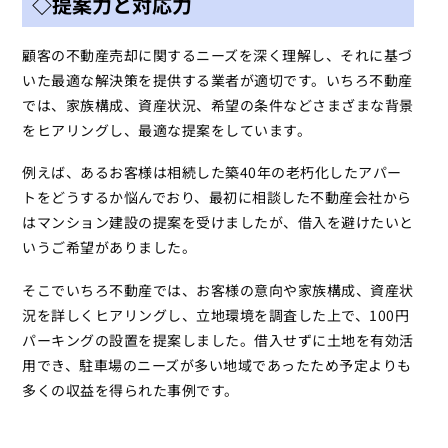
◇提案力と対応力
顧客の不動産売却に関するニーズを深く理解し、それに基づ
いた最適な解決策を提供する業者が適切です。いちろ不動産
では、家族構成、資産状況、希望の条件などさまざまな背景
をヒアリングし、最適な提案をしています。
例えば、あるお客様は相続した築40年の老朽化したアパー
トをどうするか悩んでおり、最初に相談した不動産会社から
はマンション建設の提案を受けましたが、借入を避けたいと
いうご希望がありました。
そこでいちろ不動産では、お客様の意向や家族構成、資産状
況を詳しくヒアリングし、立地環境を調査した上で、100円
パーキングの設置を提案しました。借入せずに土地を有効活
用でき、駐車場のニーズが多い地域であったため予定よりも
多くの収益を得られた事例です。