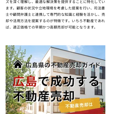
ズを深く理解し、最適な解決策を提供することに特化してい
ます。顧客の状況や立地環境を考慮した提案を行い、司法書
士や顧問弁護士と連携して専門的な知識と経験を活かし、売
却や活用方法を提案するのが特徴です。いちろ不動産であれ
ば、適正価格での早期かつ高額売却が可能となります。