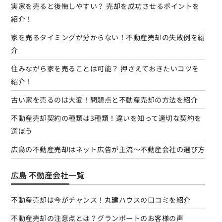
実家を売ると後悔しやすい？ 売却を成功させるポイントを
紹介！
家を売るタイミングが分からない！不動産売却の失敗例を紹
介
住みながら家を売ることは可能？ 押さえておきたいコツを
紹介！
古い家を売るのは大変！問題点と不動産売却の方法を紹介
不動産売却契約の種類は3種類！違いを知って適切な契約を
選ぼう
広島の不動産売却はネット広告が主流～不動産会社の選び方
広島 不動産会社一覧
不動産売却は今がチャンス！丸建ハウスの口コミを紹介
不動産売却の注意点とは？グランポートのお客様の声