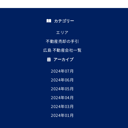
カテゴリー
エリア
不動産売却の手引
広島 不動産会社一覧
アーカイブ
2024年07月
2024年06月
2024年05月
2024年04月
2024年03月
2024年01月