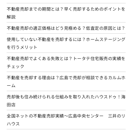
不動産売却までの期間とは？早く売却するためのポイントを
解説
不動産売却の適正価格はどう見極める？低査定の原因とは？
使用していない不動産を売却するには？ホームステージング
を行うメリット
不動産売却でよくある失敗とは？トータテ住宅販売の実績を
チェック
不動産を売却する理由は？広島で売却が相談できるカルムホ
ーム
売却後も住み続けられる仕組みを取り入れたハウスドゥ！海
田店
全国ネットの不動産売却実績～広島中央センター 三井のリ
ハウス