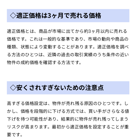
◇適正価格は3ヶ月で売れる価格
適正価格とは、商品が市場に出てから約3ヶ月以内に売れる
価格です。これは一般的な基準であり、市場の動向や商品の
種類、状態により変動することがあります。適正価格を調べ
る方法のひとつは、近隣の過去の取引実績のうち条件の近い
物件の成約価格を確認する方法です。
◇安くされすぎないための注意点
高すぎる価格設定は、物件が売れ残る原因のひとつです。し
かし、価格を段階的に下げる方式では、買い手がさらなる値
下げを待つ可能性があり、結果的に物件が売れ残ってしまう
リスクが高まります。最初から適正価格を設定することが重
要です。